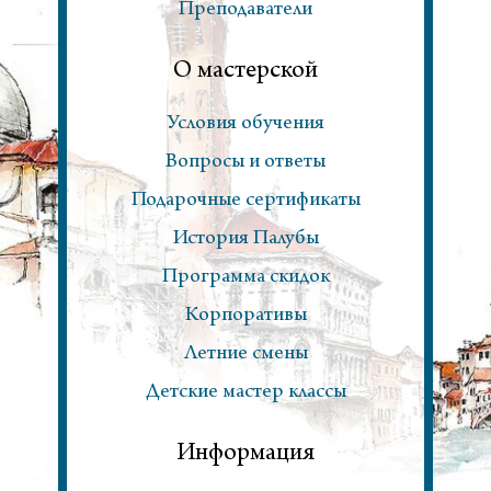
Преподаватели
О мастерской
Условия обучения
Вопросы и ответы
Подарочные сертификаты
История Палубы
Программа скидок
Корпоративы
Летние смены
Детские мастер классы
Информация