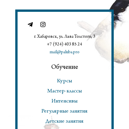
г. Хабаровск, ул. Льва Толстого, 3
+7 (924) 403 85 24
mail@paluba.pro
Обучение
Курсы
Мастер-классы
Интенсивы
Регулярные занятия
Детские занятия