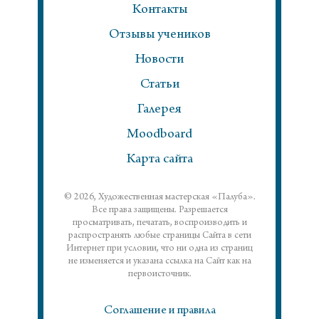
Контакты
Отзывы учеников
Новости
Статьи
Галерея
Moodboard
Карта сайта
© 2026, Художественная мастерская «Палуба».
Все права защищены. Разрешается
просматривать, печатать, воспроизводить и
распространять любые страницы Сайта в сети
Интернет при условии, что ни одна из страниц
не изменяется и указана ссылка на Сайт как на
первоисточник.
Соглашение и правила