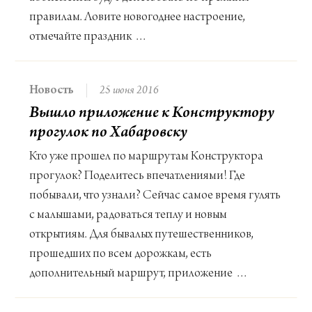
правилам. Ловите новогоднее настроение,
отмечайте праздник …
Новость
25 июня 2016
Вышло приложение к Конструктору
прогулок по Хабаровску
Кто уже прошел по маршрутам Конструктора
прогулок? Поделитесь впечатлениями! Где
побывали, что узнали? Сейчас самое время гулять
с малышами, радоваться теплу и новым
открытиям. Для бывалых путешественников,
прошедших по всем дорожкам, есть
дополнительный маршрут, приложение …