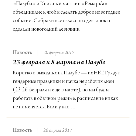
«Палуба» и Книжный магазин «Ремарк’а»
объединились, чтобы сделать доброе новогоднее
событие! Собрали всех классных девчонок и
сделали новогодний девичник.
Новость
20 февраля 2017
23 февраля и 8 марта на Палубе
Коротко о выходных на Палубе — их НЕТ. Грядут
гендерные праздники и пачка нерабочих дней
(23-26 февраля и еще в марте), но мы будем
работать в обычном режиме, расписание никак
не поменяется. Если у вас …
Новость
26 апреля 2017