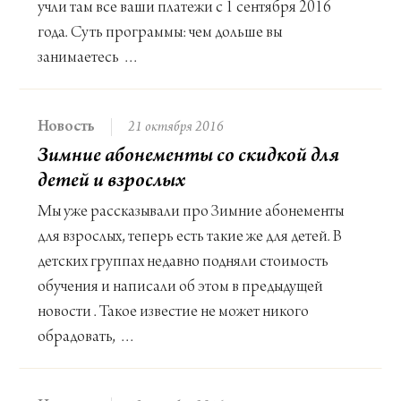
учли там все ваши платежи с 1 сентября 2016
года. Суть программы: чем дольше вы
занимаетесь …
Новость
21 октября 2016
Зимние абонементы со скидкой для
детей и взрослых
Мы уже рассказывали про Зимние абонементы
для взрослых, теперь есть такие же для детей. В
детских группах недавно подняли стоимость
обучения и написали об этом в предыдущей
новости . Такое известие не может никого
обрадовать, …