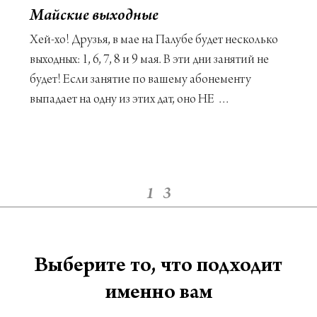
Майские выходные
Хей-хо! Друзья, в мае на Палубе будет несколько
выходных: 1, 6, 7, 8 и 9 мая. В эти дни занятий не
будет! Если занятие по вашему абонементу
выпадает на одну из этих дат, оно НЕ …
1
3
Выберите то, что подходит
именно вам