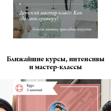
Детский мастер-класс: Как
сделать гравюру?
детские занятия
прикладное искусство
Ближайшие курсы, интенсивы
и мастер-классы
Курс
5 занятий