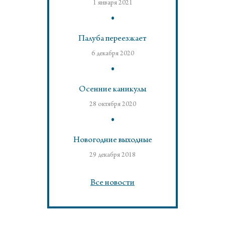
1 января 2021
Палуба переезжает
6 декабря 2020
Осенние каникулы
28 октября 2020
Новогодние выходные
29 декабря 2018
Все новости