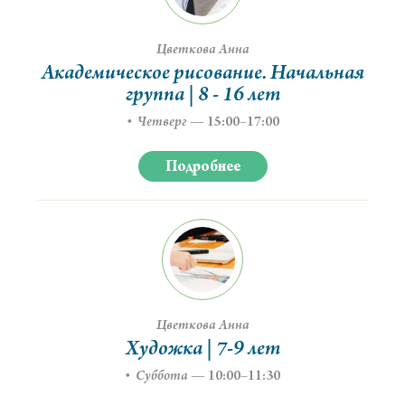
Цветкова Анна
Академическое рисование. Начальная
группа | 8 - 16 лет
Четверг
—
15:00–17:00
Подробнее
Цветкова Анна
Художка | 7-9 лет
Суббота
—
10:00–11:30