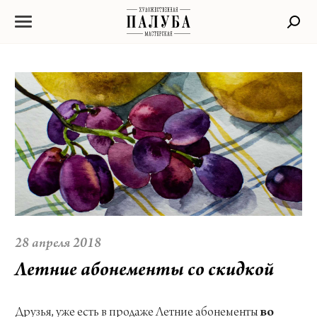
28 апреля 2018
Летние абонементы со скидкой
Друзья, уже есть в продаже Летние абонементы
во