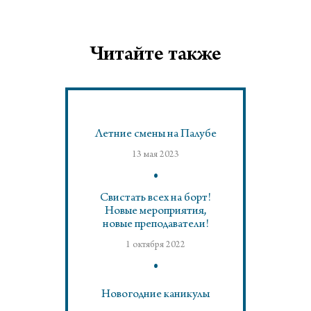
Читайте также
Летние смены на Палубе
13 мая 2023
Свистать всех на борт!
Новые мероприятия,
новые преподаватели!
1 октября 2022
Новогодние каникулы