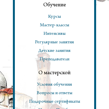
Обучение
Курсы
Мастер-классы
Интенсивы
Регулярные занятия
Детские занятия
Преподаватели
О мастерской
Условия обучения
Вопросы и ответы
Подарочные сертификаты