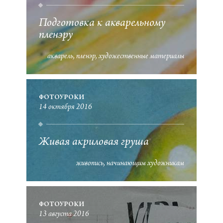
Подготовка к акварельному
пленэру
акварель
пленэр
художественные материалы
ФОТОУРОКИ
14 октября 2016
Живая акриловая груша
живопись
начинающим художникам
ФОТОУРОКИ
13 августа 2016