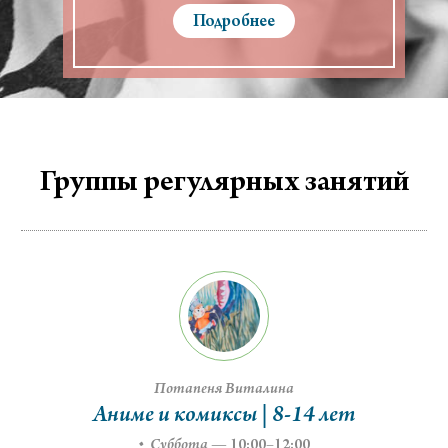
Подробнее
Группы регулярных занятий
Потапеня Виталина
Аниме и комиксы | 8-14 лет
Суббота
—
10:00–12:00