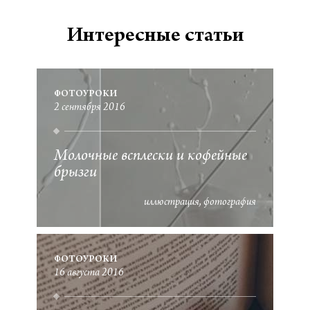
Интересные статьи
ФОТОУРОКИ
2 сентября 2016
Молочные всплески и кофейные
брызги
иллюстрация
фотография
ФОТОУРОКИ
16 августа 2016