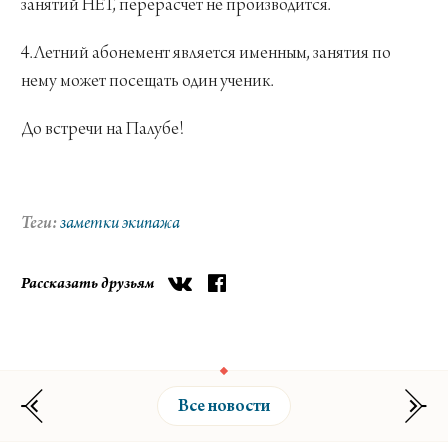
занятий НЕТ, перерасчет не производится.
4.Летний абонемент является именным, занятия по
нему может посещать один ученик.
До встречи на Палубе!
заметки экипажа
Рассказать друзьям
Все новости