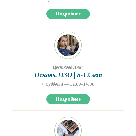
Подробнее
Цветкова Анна
Основы ИЗО | 8-12 лет
Суббота
—
12:00–14:00
Подробнее