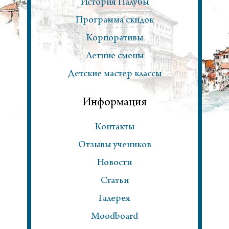
История Палубы
Программа скидок
Корпоративы
Летние смены
Детские мастер классы
Информация
Контакты
Отзывы учеников
Новости
Статьи
Галерея
Moodboard