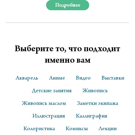
Подробнее
Выберите то, что подходит
именно вам
Акварель
Аниме
Видео
Выставки
Детские занятия
Живопись
Живопись маслом
Заметки экипажа
Иллюстрация
Каллиграфия
Колористика
Комиксы
Лекции