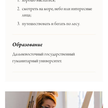
хорошо выспаться;
смотреть на море, небо или интересные
лица;
путешествовать и бегать по лесу.
Образование
Дальневосточный государственный
гуманитарный университет.