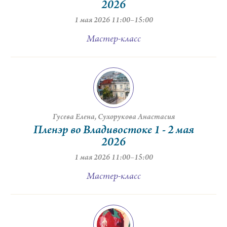
2026
1 мая 2026 11:00–15:00
Мастер-класс
Гусева Елена
Сухорукова Анастасия
Пленэр во Владивостоке 1 - 2 мая
2026
1 мая 2026 11:00–15:00
Мастер-класс