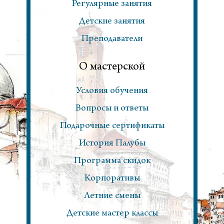
Регулярные занятия
Детские занятия
Преподаватели
О мастерской
Условия обучения
Вопросы и ответы
Подарочные сертификаты
История Палубы
Программа скидок
Корпоративы
Летние смены
Детские мастер классы