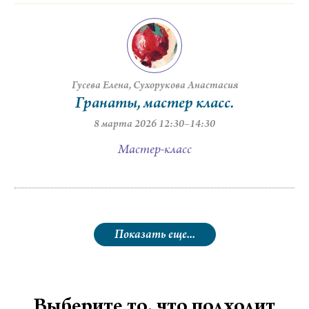
Гусева Елена
Сухорукова Анастасия
Гранаты, мастер класс.
8 марта 2026 12:30–14:30
Мастер-класс
Показать еще...
Выберите то, что подходит