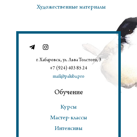
Художественные материалы
г. Хабаровск, ул. Льва Толстого, 3
+7 (924) 403 85 24
mail@paluba.pro
Обучение
Курсы
Мастер-классы
Интенсивы