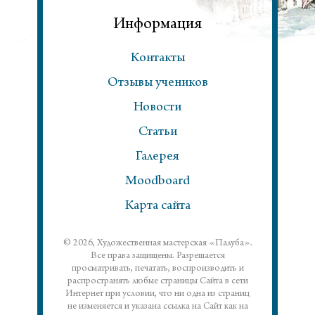
Информация
Контакты
Отзывы учеников
Новости
Статьи
Галерея
Moodboard
Карта сайта
© 2026, Художественная мастерская «Палуба».
Все права защищены. Разрешается
просматривать, печатать, воспроизводить и
распространять любые страницы Сайта в сети
Интернет при условии, что ни одна из страниц
не изменяется и указана ссылка на Сайт как на