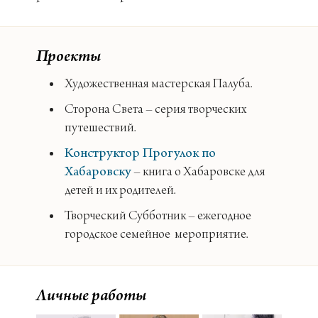
Проекты
Художественная мастерская Палуба.
Сторона Света – серия творческих
путешествий.
Конструктор Прогулок по
Хабаровску
– книга о Хабаровске для
детей и их родителей.
Творческий Субботник – ежегодное
городское семейное мероприятие.
Личные работы