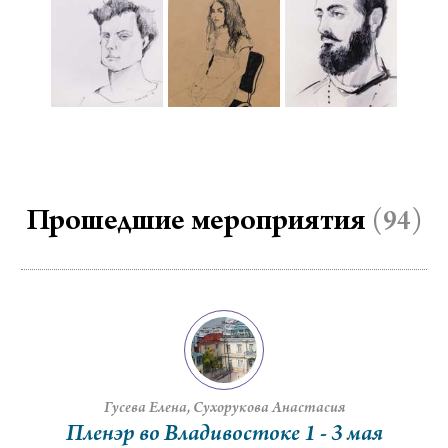
Прошедшие мероприятия
(94)
Гусева Елена
Сухорукова Анастасия
Пленэр во Владивостоке 1 - 3 мая