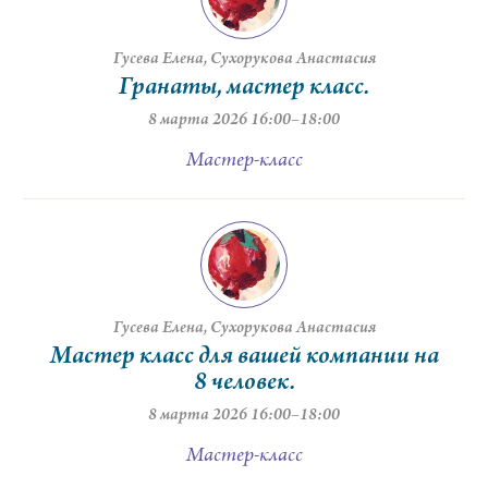
Гусева Елена
Сухорукова Анастасия
Гранаты, мастер класс.
8 марта 2026 16:00–18:00
Мастер-класс
Гусева Елена
Сухорукова Анастасия
Мастер класс для вашей компании на
8 человек.
8 марта 2026 16:00–18:00
Мастер-класс