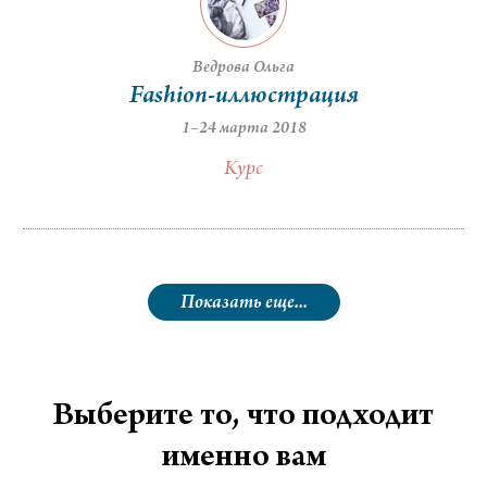
Ведрова Ольга
Fashion-иллюстрация
1–24 марта 2018
Курс
Показать еще...
Выберите то, что подходит
именно вам