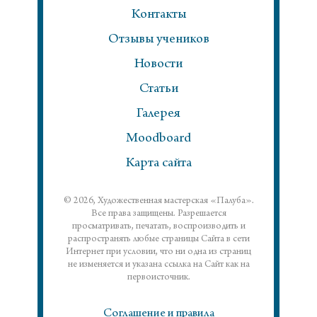
Контакты
Отзывы учеников
Новости
Статьи
Галерея
Moodboard
Карта сайта
© 2026, Художественная мастерская «Палуба».
Все права защищены. Разрешается
просматривать, печатать, воспроизводить и
распространять любые страницы Сайта в сети
Интернет при условии, что ни одна из страниц
не изменяется и указана ссылка на Сайт как на
первоисточник.
Соглашение и правила