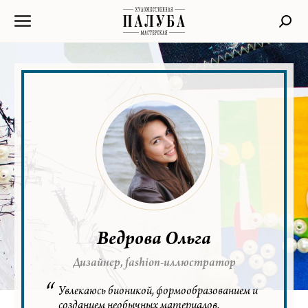
Ведрова Ольга
Дизайнер, fashion-иллюстратор
Увлекаюсь бионикой, формообразованием и
созданием необычных материалов.