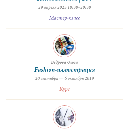
29 апреля 2023 18:30–20:30
Мастер-класс
Ведрова Ольга
Fashion-иллюстрация
20 сентября — 6 октября 2019
Курс