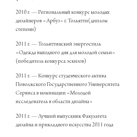
2010 г. — Региональный конкурс молодых
дизайнеров «Арбуз» г. Тольятти(диплом
степени)
2011 г. — Тольяттинский энергостиль
«Одежда выходного дня для молодой семьи»
(победитель конкурса эскизов)
​2011 г. — Конкурс студенческого актива
Поволжского Государственного Университета
Сервиса в номинации «Молодой
исследователь в области дизайна»
2011 г. — Лучший выпускник Факультета
дизайна и прикладного искусства 2011 года