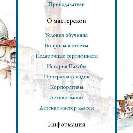
Преподаватели
О мастерской
Условия обучения
Вопросы и ответы
Подарочные сертификаты
История Палубы
Программа скидок
Корпоративы
Летние смены
Детские мастер классы
Информация