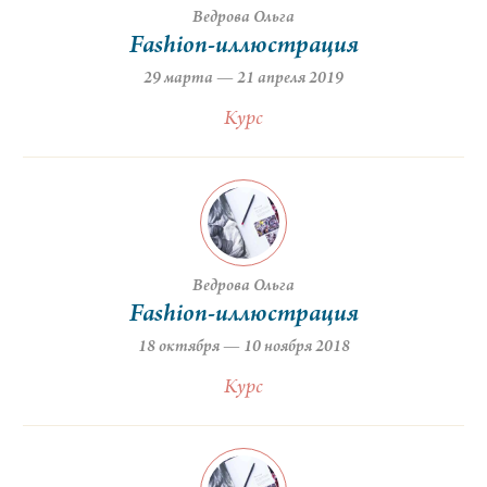
Ведрова Ольга
Fashion-иллюстрация
29 марта — 21 апреля 2019
Курс
Ведрова Ольга
Fashion-иллюстрация
18 октября — 10 ноября 2018
Курс