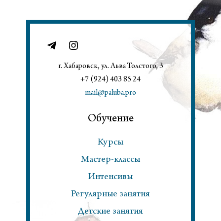
г. Хабаровск, ул. Льва Толстого, 3
+7 (924) 403 85 24
mail@paluba.pro
Обучение
Курсы
Мастер-классы
Интенсивы
Регулярные занятия
Детские занятия