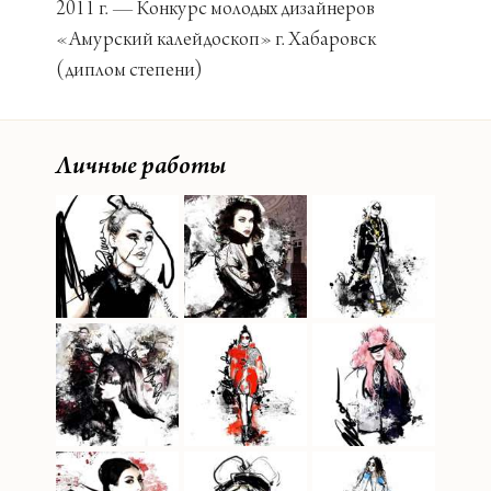
2011 г. — Конкурс молодых дизайнеров
«Амурский калейдоскоп» г. Хабаровск
(диплом степени)
Личные работы