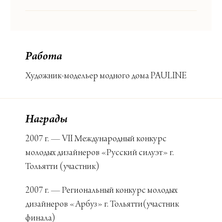
Работа
Художник-модельер модного дома PAULINE
Награды
2007 г. — VII Международный конкурс
молодых дизайнеров «Русский силуэт» г.
Тольятти (участник)
2007 г. — Региональный конкурс молодых
дизайнеров «Арбуз» г. Тольятти(участник
финала)