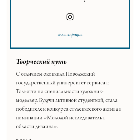
иллюстрация
Творческий путь
С отличием окончила Поволжский
государственный университет сервиса г.
Тольятти по специальности художник-
модельер. Будучи активной студенткой, стала
победителем конкурса студенческого актива в
номинации «Молодой исследователь в
области дизайна».