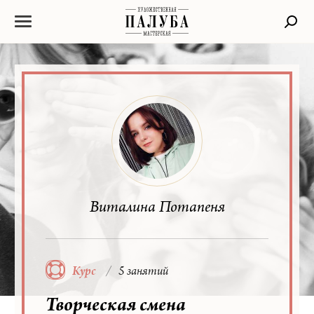
Виталина Потапеня
Курс
5 занятий
Творческая смена