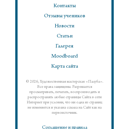
Контакты
Отзывы учеников
Новости
Статьи
Галерея
Moodboard
Карта сайта
© 2026, Художественная мастерская «Палуба».
Все права защищены. Разрешается
просматривать, печатать, воспроизводить и
распространять любые страницы Сайта в сети
Интернет при условии, что ни одна из страниц
не изменяется и указана ссылка на Сайт как на
первоисточник.
Соглашение и правила