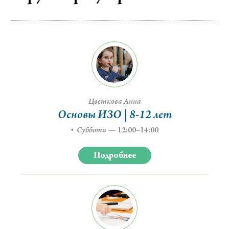
Цветкова Анна
Основы ИЗО | 8-12 лет
Суббота
—
12:00–14:00
Подробнее