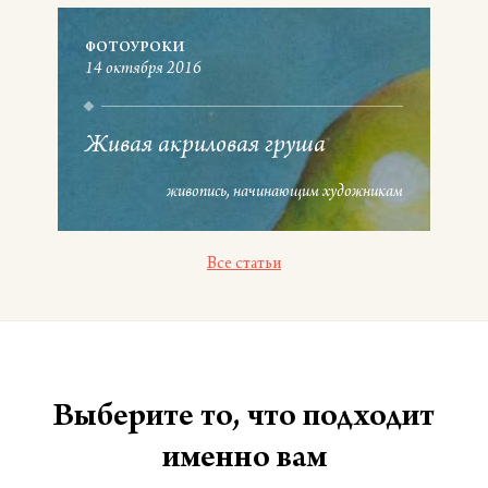
ФОТОУРОКИ
14 октября 2016
Живая акриловая груша
живопись
начинающим художникам
Все статьи
Выберите то, что подходит
именно вам