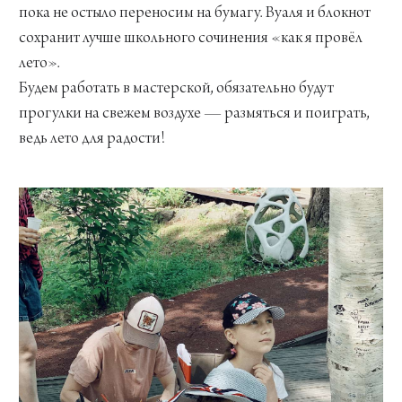
пока не остыло переносим на бумагу. Вуаля и блокнот
сохранит лучше школьного сочинения «как я провёл
лето».
Будем работать в мастерской, обязательно будут
прогулки на свежем воздухе — размяться и поиграть,
ведь лето для радости!