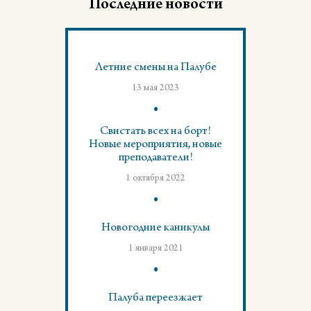
Последние новости
Летние смены на Палубе
13 мая 2023
Свистать всех на борт!
Новые мероприятия, новые
преподаватели!
1 октября 2022
Новогодние каникулы
1 января 2021
Палуба переезжает