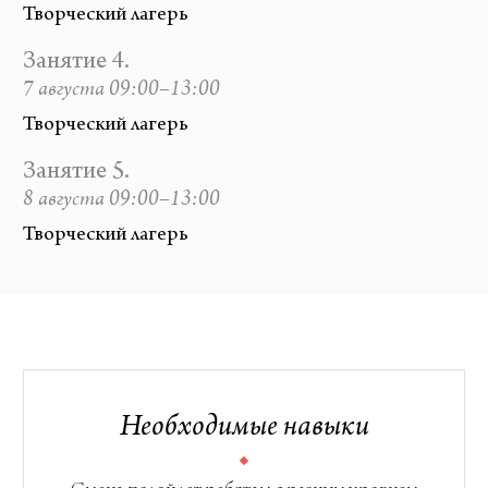
Творческий лагерь
Занятие 4.
7 августа 09:00–13:00
Творческий лагерь
Занятие 5.
8 августа 09:00–13:00
Творческий лагерь
Необходимые навыки