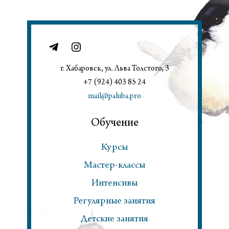
г. Хабаровск, ул. Льва Толстого, 3
+7 (924) 403 85 24
mail@paluba.pro
Обучение
Курсы
Мастер-классы
Интенсивы
Регулярные занятия
Детские занятия