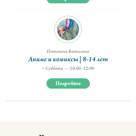
Потапеня Виталина
Аниме и комиксы | 8-14 лет
Суббота
—
10:00–12:00
Подробнее