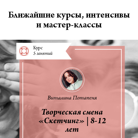
Ближайшие курсы, интенсивы
и мастер-классы
Курс
5 занятий
Виталина Потапеня
Творческая смена
«Скетчинг» | 8-12
лет