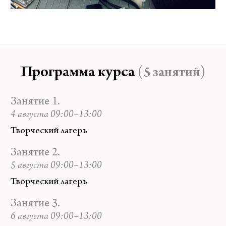
Программа курса
(5 занятий)
Занятие 1.
4 августа 09:00–13:00
Творческий лагерь
Занятие 2.
5 августа 09:00–13:00
Творческий лагерь
Занятие 3.
6 августа 09:00–13:00