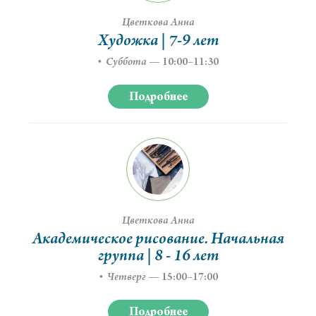
Цветкова Анна
Художка | 7-9 лет
Суббота
—
10:00–11:30
Подробнее
Цветкова Анна
Академическое рисование. Начальная
группа | 8 - 16 лет
Четверг
—
15:00–17:00
Подробнее