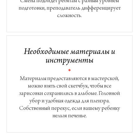
Смена подойдет ребятам с разным уровнем
подготовки, преподаватель дифференцирует
сложность.
Необходимые материалы и
инструменты
Материалы предоставляются в мастерской,
можно взять свой скетчбук, чтобы все
зарисовки сохранились в альбоме. Головной
убор и удобная одежда для пленэра.
Собственный перекус, если вашему ребенку
нельзя печенье.