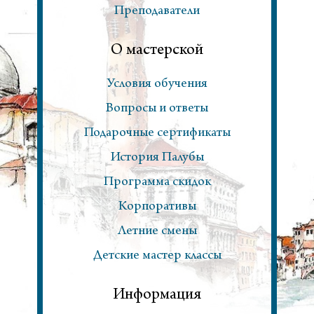
Преподаватели
О мастерской
Условия обучения
Вопросы и ответы
Подарочные сертификаты
История Палубы
Программа скидок
Корпоративы
Летние смены
Детские мастер классы
Информация