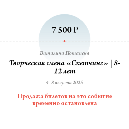
₽
7 500
Виталина Потапеня
Творческая смена «Скетчинг» | 8-
12 лет
4–8 августа 2025
Продажа билетов на это событие
временно остановлена