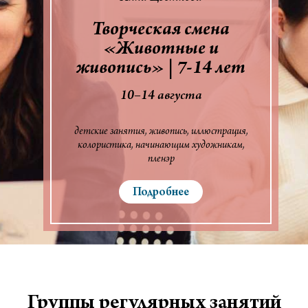
Творческая смена
«Животные и
живопись» | 7-14 лет
10–14 августа
детские занятия
живопись
иллюстрация
колористика
начинающим художникам
пленэр
Подробнее
Группы регулярных занятий