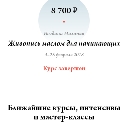
₽
8 700
Богдана Налапко
Живопись маслом для начинающих
4–25 февраля 2018
Курс завершен
Ближайшие курсы, интенсивы
и мастер-классы