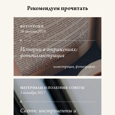
Рекомендуем прочитать
ФОТОУРОКИ
16 августа 2016
Истории в отражениях:
фотоиллюстрация
иллюстрация
фотография
МАТЕРИАЛЫ И ПОЛЕЗНЫЕ СОВЕТЫ
3 октября 2017
Скетч: инструменты и