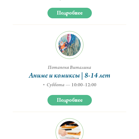
Подробнее
Потапеня Виталина
Аниме и комиксы | 8-14 лет
Суббота
—
10:00–12:00
Подробнее