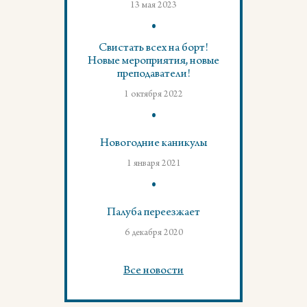
13 мая 2023
Свистать всех на борт!
Новые мероприятия, новые
преподаватели!
1 октября 2022
Новогодние каникулы
1 января 2021
Палуба переезжает
6 декабря 2020
Все новости