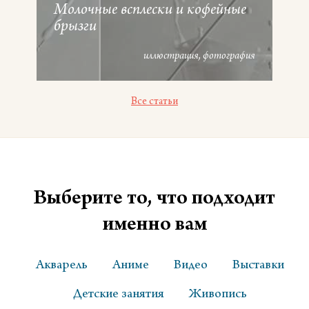
Молочные всплески и кофейные
брызги
иллюстрация
фотография
Все статьи
Выберите то, что подходит
именно вам
Акварель
Аниме
Видео
Выставки
Детские занятия
Живопись