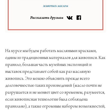
живопись маслом
Рассказать друзьям
На курсе мы будем работать масляными красками,
одним из традиционных материалов для живописи. Как
правило, большая часть музейных экспозиций и
выставок представляет собой как раз масляную
живопись. Это можно объяснить прежде всего
долговечностью таких произведений (масло почти не
разрушается и не меняет цвет со временем, разумеется,
если живописная технология была соблюдена
правильно), а также огромным набором возможностей,