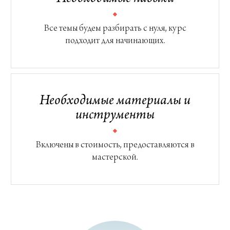
Все темы будем разбирать с нуля, курс
подходит для начинающих.
Необходимые материалы и
инструменты
Включены в стоимость, предоставляются в
мастерской.