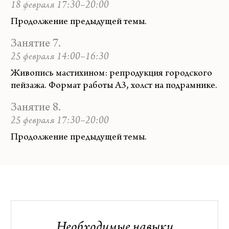
18 февраля 17:30–20:00
Продолжение предыдущей темы.
Занятие 7.
25 февраля 14:00–16:30
Живопись мастихином: репродукция городского
пейзажа. Формат работы А3, холст на подрамнике.
Занятие 8.
25 февраля 17:30–20:00
Продолжение предыдущей темы.
Необходимые навыки