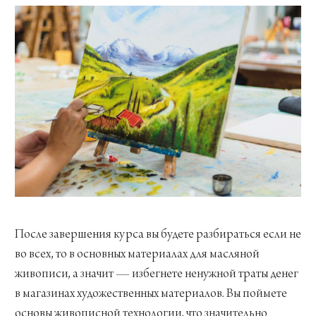
После завершения курса вы будете разбираться если не
во всех, то в основных материалах для масляной
живописи, а значит — избегнете ненужной траты денег
в магазинах художественных материалов. Вы поймете
основы живописной технологии, что значительно