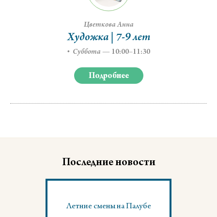
Цветкова Анна
Художка | 7-9 лет
Суббота
—
10:00–11:30
Подробнее
Последние новости
Летние смены на Палубе