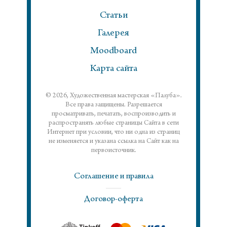
Статьи
Галерея
Moodboard
Карта сайта
© 2026, Художественная мастерская «Палуба».
Все права защищены. Разрешается
просматривать, печатать, воспроизводить и
распространять любые страницы Сайта в сети
Интернет при условии, что ни одна из страниц
не изменяется и указана ссылка на Сайт как на
первоисточник.
Соглашение и правила
Договор-оферта