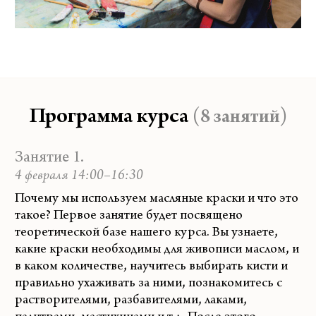
Программа курса
(8 занятий)
Занятие 1.
4 февраля 14:00–16:30
Почему мы используем масляные краски и что это
такое? Первое занятие будет посвящено
теоретической базе нашего курса. Вы узнаете,
какие краски необходимы для живописи маслом, и
в каком количестве, научитесь выбирать кисти и
правильно ухаживать за ними, познакомитесь с
растворителями, разбавителями, лаками,