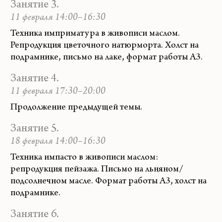
Занятие 3.
11 февраля 14:00–16:30
Техника имприматура в живописи маслом.
Репродукция цветочного натюрморта. Холст на
подрамнике, письмо на лаке, формат работы А3.
Занятие 4.
11 февраля 17:30–20:00
Продолжение предыдущей темы.
Занятие 5.
18 февраля 14:00–16:30
Техника импасто в живописи маслом:
репродукция пейзажа. Письмо на льняном/
подсолнечном масле. Формат работы А3, холст на
подрамнике.
Занятие 6.