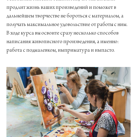
продлит жизнь ваших произведений и поможет в
дальнейшем творчестве не бороться с материалом, а
получать максимальное удовольствие от работы с ним.
В ходе курса вы освоите сразу несколько способов
написания живописного произведения, а именно:
работа с подмалевком, имприматура и импасто.