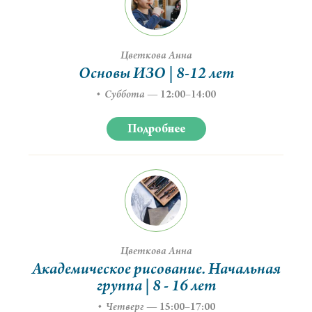
Цветкова Анна
Основы ИЗО | 8-12 лет
Суббота
—
12:00–14:00
Подробнее
Цветкова Анна
Академическое рисование. Начальная
группа | 8 - 16 лет
Четверг
—
15:00–17:00