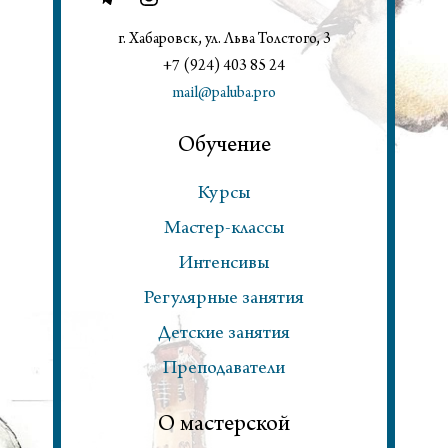
г. Хабаровск, ул. Льва Толстого, 3
+7 (924) 403 85 24
mail@paluba.pro
Обучение
Курсы
Мастер-классы
Интенсивы
Регулярные занятия
Детские занятия
Преподаватели
О мастерской