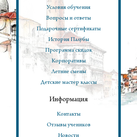
Условия обучения
Вопросы и ответы
Подарочные сертификаты
История Палубы
Программа скидок
Корпоративы
Летние смены
Детские мастер классы
Информация
Контакты
Отзывы учеников
Новости