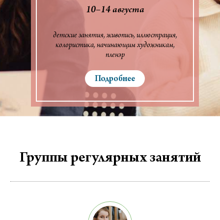
10–14 августа
детские занятия
живопись
иллюстрация
колористика
начинающим художникам
пленэр
Подробнее
Группы регулярных занятий