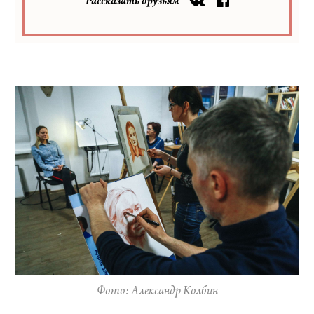
Рассказать друзьям
Фото: Александр Колбин