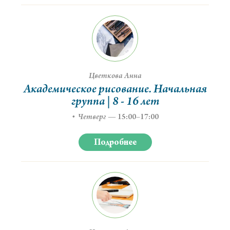
Цветкова Анна
Академическое рисование. Начальная
группа | 8 - 16 лет
Четверг
—
15:00–17:00
Подробнее