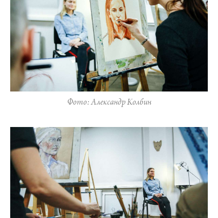
Фото: Александр Колбин