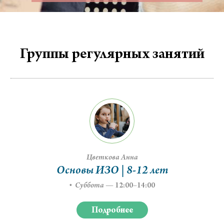
Группы регулярных занятий
Цветкова Анна
Основы ИЗО | 8-12 лет
Суббота
—
12:00–14:00
Подробнее