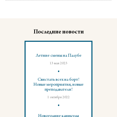
Последние новости
Летние смены на Палубе
13 мая 2023
Свистать всех на борт!
Новые мероприятия, новые
преподаватели!
1 октября 2022
Новогодние каникулы