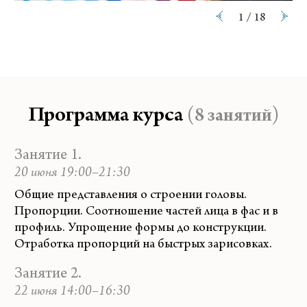
1
/
18
Программа курса
(8 занятий)
Занятие 1.
20 июня 19:00–21:30
Общие представления о строении головы.
Пропорции. Соотношение частей лица в фас и в
профиль. Упрощение формы до конструкции.
Отработка пропорций на быстрых зарисовках.
Занятие 2.
22 июня 14:00–16:30