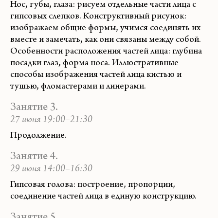
Нос, губы, глаза: рисуем отдельные части лица с
гипсовых слепков. Конструктивный рисунок:
изображаем общие формы, учимся соединять их
вместе и замечать, как они связаны между собой.
Особенности расположения частей лица: глубина
посадки глаз, форма носа. Иллюстративные
способы изображения частей лица кистью и
тушью, фломастерами и линерами.
Занятие 3.
27 июня 19:00–21:30
Продолжение.
Занятие 4.
29 июня 14:00–16:30
Гипсовая голова: построение, пропорции,
соединение частей лица в единую конструкцию.