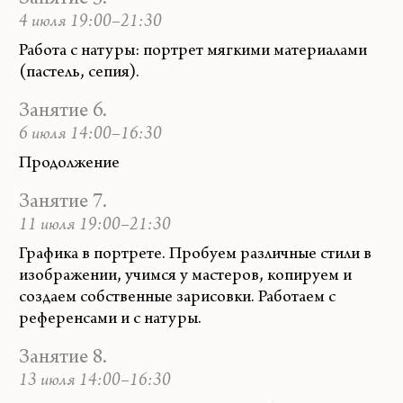
Занятие 5.
4 июля 19:00–21:30
Работа с натуры: портрет мягкими материалами
(пастель, сепия).
Занятие 6.
6 июля 14:00–16:30
Продолжение
Занятие 7.
11 июля 19:00–21:30
Графика в портрете. Пробуем различные стили в
изображении, учимся у мастеров, копируем и
создаем собственные зарисовки. Работаем с
референсами и с натуры.
Занятие 8.
13 июля 14:00–16:30