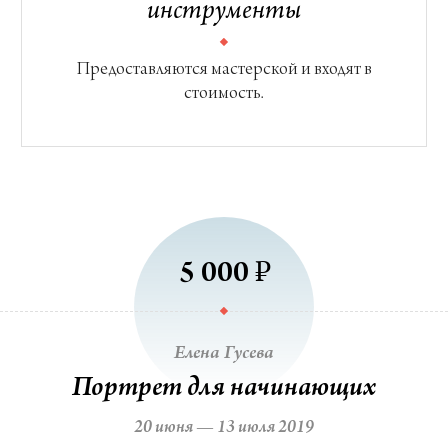
инструменты
Предоставляются мастерской и входят в
стоимость.
₽
5 000
Елена Гусева
Портрет для начинающих
20 июня — 13 июля 2019