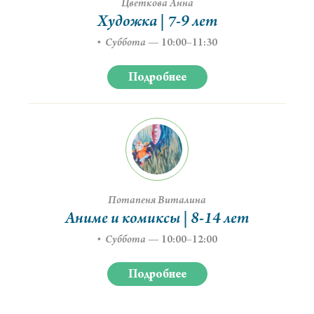
Цветкова Анна
Художка | 7-9 лет
Суббота
—
10:00–11:30
Подробнее
Потапеня Виталина
Аниме и комиксы | 8-14 лет
Суббота
—
10:00–12:00
Подробнее