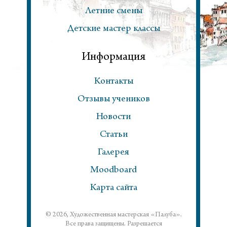
Летние смены
Детские мастер классы
Информация
Контакты
Отзывы учеников
Новости
Статьи
Галерея
Moodboard
Карта сайта
© 2026, Художественная мастерская «Палуба».
Все права защищены. Разрешается