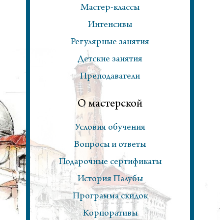
Мастер-классы
Интенсивы
Регулярные занятия
Детские занятия
Преподаватели
О мастерской
Условия обучения
Вопросы и ответы
Подарочные сертификаты
История Палубы
Программа скидок
Корпоративы