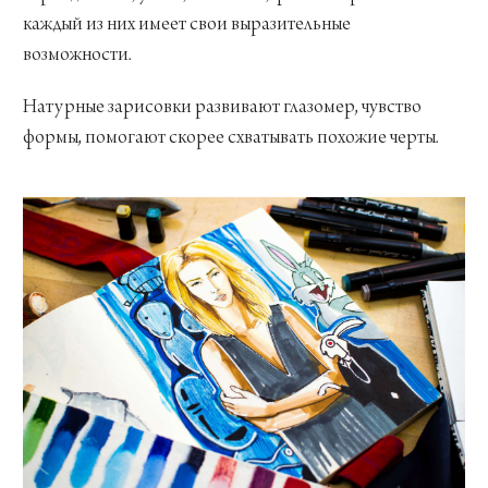
каждый из них имеет свои выразительные
возможности.
Натурные зарисовки развивают глазомер, чувство
формы, помогают скорее схватывать похожие черты.