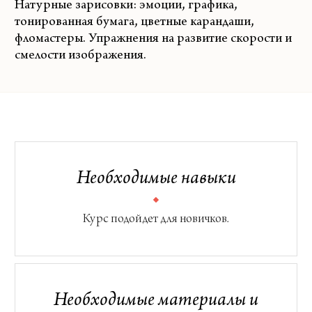
Натурные зарисовки: эмоции, графика,
тонированная бумага, цветные карандаши,
фломастеры. Упражнения на развитие скорости и
смелости изображения.
Необходимые навыки
Курс подойдет для новичков.
Необходимые материалы и