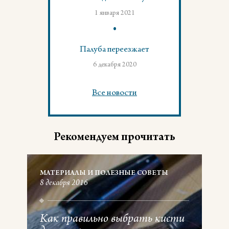
1 января 2021
Палуба переезжает
6 декабря 2020
Все новости
Рекомендуем прочитать
МАТЕРИАЛЫ И ПОЛЕЗНЫЕ СОВЕТЫ
8 декабря 2016
Как правильно выбрать кисти