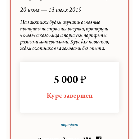
20 июня — 13 июля 2019
На занятиях будем изучать основные
принципы построения рисунка, пропорции
человеческого лица и порисуем портреты
разными материалами. Курс для новичков,
ждем охотников за головами без опыта.
₽
5 000
Курс завершен
портрет