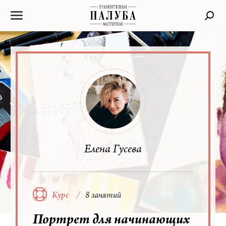
Елена Гусева
Курс
8 занятий
Портрет для начинающих