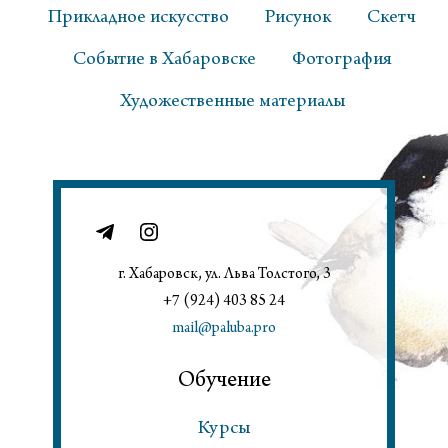
Прикладное искусство
Рисунок
Скетч
Событие в Хабаровске
Фотография
Художественные материалы
г. Хабаровск, ул. Льва Толстого, 3
+7 (924) 403 85 24
mail@paluba.pro
Обучение
Курсы