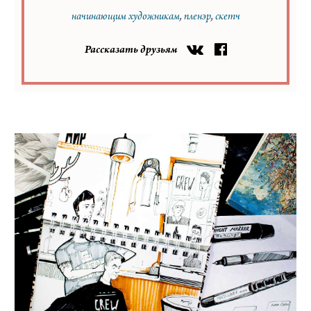
начинающим художникам
пленэр
скетч
Рассказать друзьям