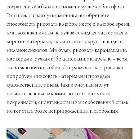
сохраненный в блокноте момент лучше любого фото.
Это прекрасная суть скетчинга: вы обретаете
способность рисовать в любом месте и в любое время,
для вдохновения вам не нужна солидная мастерская и
дорогие материалы, вы смотрите вокруг – и видите
миллион сюжетов. Мы будем рисовать карандашами,
маркерами, ручками, брашпенами, акварелью – всем,
что можно взять с собой. Отправляясь на зарисовки
попробуем миксовать материалы и проведем
художественные опыты. Такие рисунки могут
показаться неидеальными, но зато в них много
искренности, спонтанности и ваш собственный стиль
может стать более непринужденным и свободным.