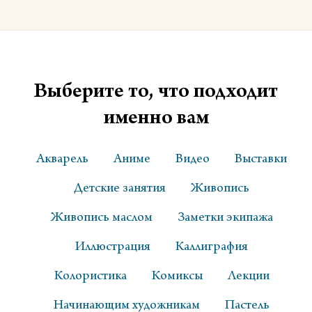
Выберите то, что подходит
именно вам
Акварель
Аниме
Видео
Выставки
Детские занятия
Живопись
Живопись маслом
Заметки экипажа
Иллюстрация
Каллиграфия
Колористика
Комиксы
Лекции
Начинающим художникам
Пастель