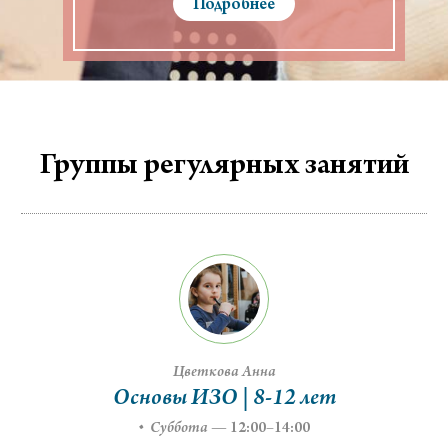
Подробнее
Группы регулярных занятий
Цветкова Анна
Основы ИЗО | 8-12 лет
Суббота
—
12:00–14:00