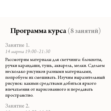
Программа курса
(8 занятий)
Занятие 1.
14 марта 19:00–21:30
Рассмотрим материалы для скетчинга: блокноты,
ручки карандаши, тушь, акварель, мелки. Сделаем
несколько рисунков разными материалами,
попробуем их смешивать. Изучим выразительный
рисунок: какими средствами добиться яркого
впечатления от нарисованного и передавать
пространство.
Занятие 2.