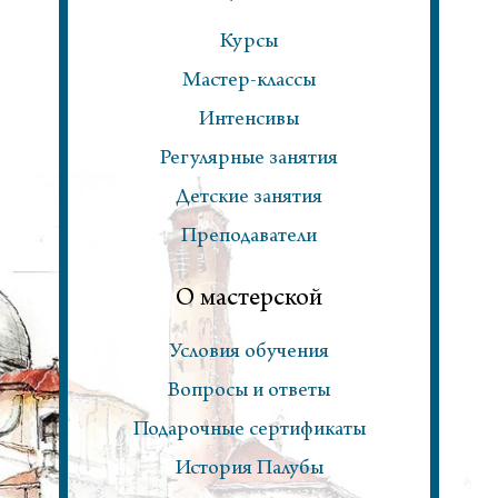
Курсы
Мастер-классы
Интенсивы
Регулярные занятия
Детские занятия
Преподаватели
О мастерской
Условия обучения
Вопросы и ответы
Подарочные сертификаты
История Палубы