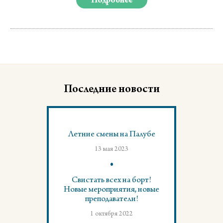
Подробнее
Последние новости
Летние смены на Палубе
13 мая 2023
Свистать всех на борт!
Новые мероприятия, новые
преподаватели!
1 октября 2022