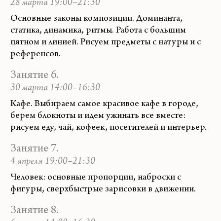
28 марта 19:00–21:30
Основные законы композиции. Доминанта,
статика, динамика, ритмы. Работа с большим
пятном и линией. Рисуем предметы с натуры и с
референсов.
Занятие 6.
30 марта 14:00–16:30
Кафе. Выбираем самое красивое кафе в городе,
берем блокноты и идем ужинать все вместе:
рисуем еду, чай, кофеек, посетителей и интерьер.
Занятие 7.
4 апреля 19:00–21:30
Человек: основные пропорции, наброски с
фигуры, сверхбыстрые зарисовки в движении.
Занятие 8.