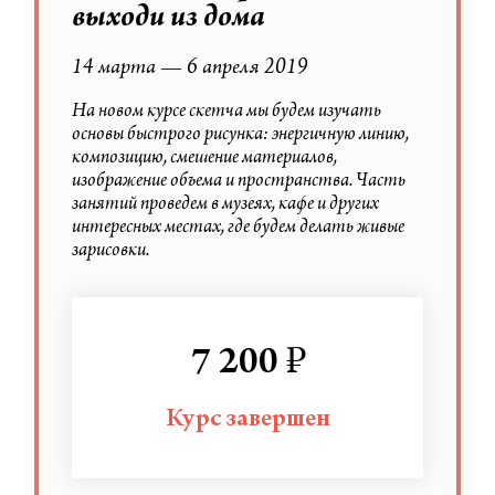
выходи из дома
14 марта — 6 апреля 2019
На новом курсе скетча мы будем изучать
основы быстрого рисунка: энергичную линию,
композицию, смешение материалов,
изображение объема и пространства. Часть
занятий проведем в музеях, кафе и других
интересных местах, где будем делать живые
зарисовки.
₽
7 200
Курс завершен