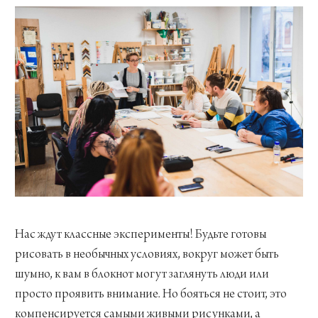
Нас ждут классные эксперименты! Будьте готовы
рисовать в необычных условиях, вокруг может быть
шумно, к вам в блокнот могут заглянуть люди или
просто проявить внимание. Но бояться не стоит, это
компенсируется самыми живыми рисунками, а