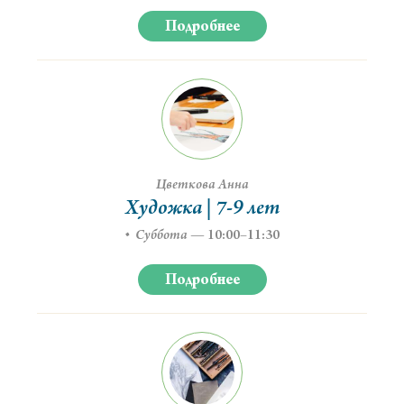
Подробнее
Цветкова Анна
Художка | 7-9 лет
Суббота
—
10:00–11:30
Подробнее