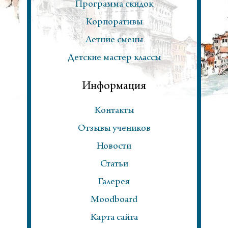
Программа скидок
Корпоративы
Летние смены
Детские мастер классы
Информация
Контакты
Отзывы учеников
Новости
Статьи
Галерея
Moodboard
Карта сайта