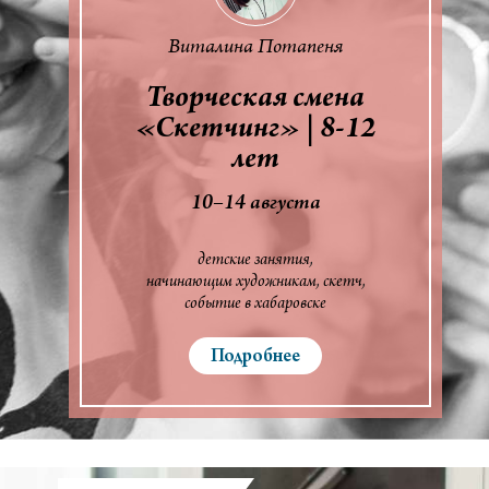
Виталина Потапеня
Творческая смена
«Скетчинг» | 8-12
лет
10–14 августа
детские занятия
начинающим художникам
скетч
событие в хабаровске
Подробнее