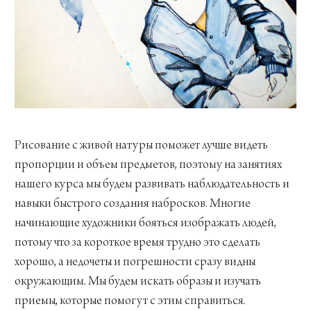
Рисование с живой натуры поможет лучше видеть
пропорции и объем предметов, поэтому на занятиях
нашего курса мы будем развивать наблюдательность и
навыки быстрого создания набросков. Многие
начинающие художники бояться изображать людей,
потому что за короткое время трудно это сделать
хорошо, а недочеты и погрешности сразу видны
окружающим. Мы будем искать образы и изучать
приемы, которые помогут с этим справиться.