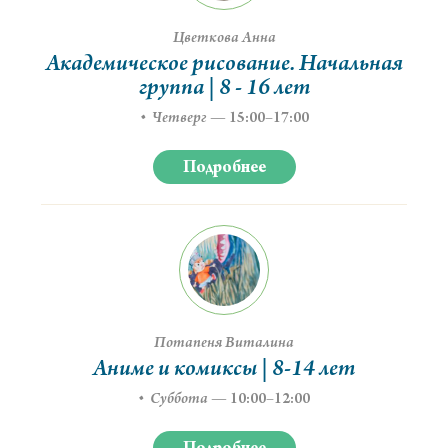
Цветкова Анна
Академическое рисование. Начальная
группа | 8 - 16 лет
Четверг
—
15:00–17:00
Подробнее
Потапеня Виталина
Аниме и комиксы | 8-14 лет
Суббота
—
10:00–12:00