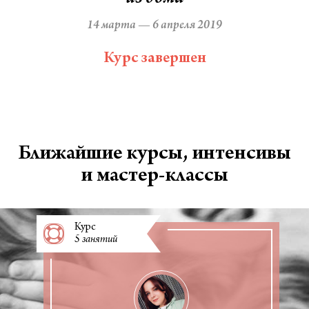
14 марта — 6 апреля 2019
Курс завершен
Ближайшие курсы, интенсивы
и мастер-классы
Курс
5 занятий