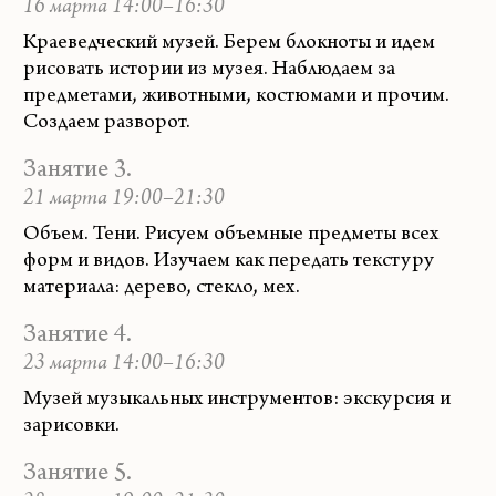
16 марта 14:00–16:30
Краеведческий музей. Берем блокноты и идем
рисовать истории из музея. Наблюдаем за
предметами, животными, костюмами и прочим.
Создаем разворот.
Занятие 3.
21 марта 19:00–21:30
Объем. Тени. Рисуем объемные предметы всех
форм и видов. Изучаем как передать текстуру
материала: дерево, стекло, мех.
Занятие 4.
23 марта 14:00–16:30
Музей музыкальных инструментов: экскурсия и
зарисовки.
Занятие 5.