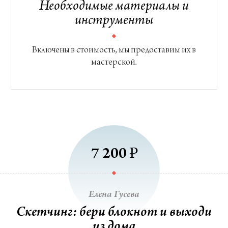
Необходимые материалы и
инструменты
Включены в стоимость, мы предоставим их в
мастерской.
₽
7 200
Елена Гусева
Скетчинг: бери блокнот и выходи
из дома