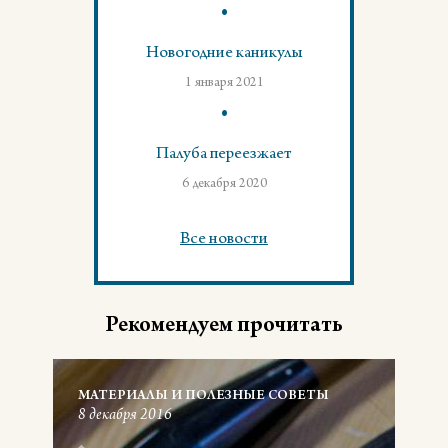
Новогодние каникулы
1 января 2021
Палуба переезжает
6 декабря 2020
Все новости
Рекомендуем прочитать
МАТЕРИАЛЫ И ПОЛЕЗНЫЕ СОВЕТЫ
8 декабря 2016