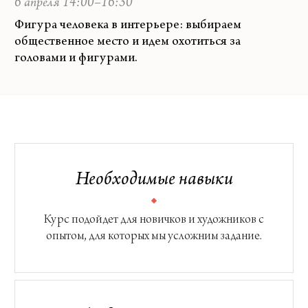
6 апреля 14:00–16:30
Фигура человека в интерьере: выбираем
общественное место и идем охотиться за
головами и фигурами.
Необходимые навыки
Курс подойдет для новичков и художников с
опытом, для которых мы усложним задание.