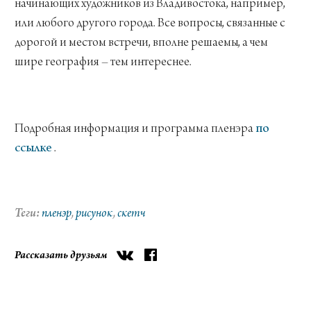
начинающих художников из Владивостока, например,
или любого другого города. Все вопросы, связанные с
дорогой и местом встречи, вполне решаемы, а чем
шире география – тем интереснее.
Подробная информация и программа пленэра
по
ссылке
.
пленэр
рисунок
скетч
Рассказать друзьям