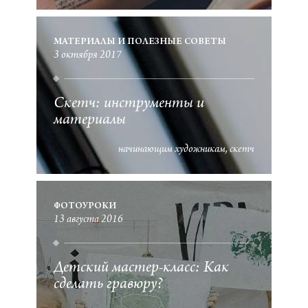
МАТЕРИАЛЫ И ПОЛЕЗНЫЕ СОВЕТЫ
3 октября 2017
Скетч: инструменты и
материалы
начинающим художникам
скетч
ФОТОУРОКИ
13 августа 2016
Детский мастер-класс: Как
сделать гравюру?