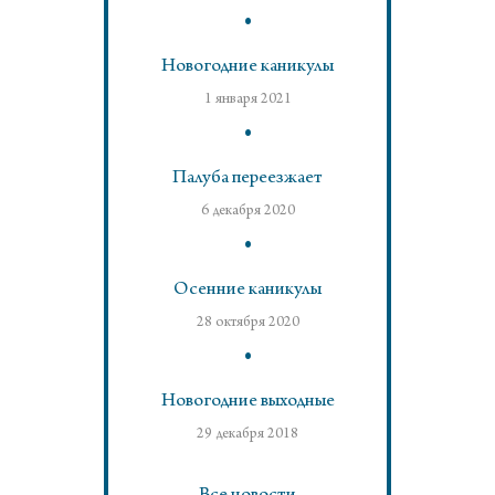
Новогодние каникулы
1 января 2021
Палуба переезжает
6 декабря 2020
Осенние каникулы
28 октября 2020
Новогодние выходные
29 декабря 2018