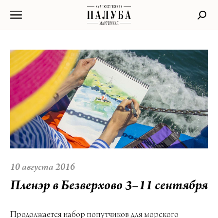
10 августа 2016
Пленэр в Безверхово 3–11 сентября
Продолжается набор попутчиков для морского