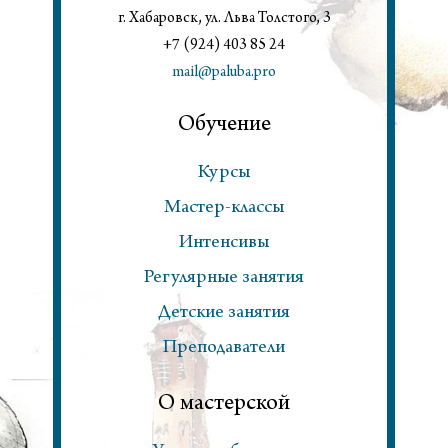
г. Хабаровск, ул. Льва Толстого, 3
+7 (924) 403 85 24
mail@paluba.pro
Обучение
Курсы
Мастер-классы
Интенсивы
Регулярные занятия
Детские занятия
Преподаватели
О мастерской