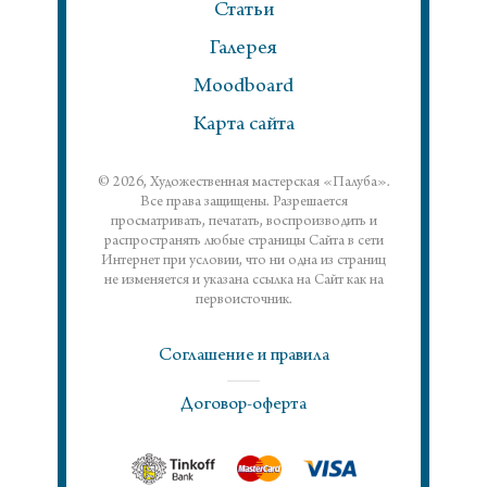
Статьи
Галерея
Moodboard
Карта сайта
© 2026, Художественная мастерская «Палуба».
Все права защищены. Разрешается
просматривать, печатать, воспроизводить и
распространять любые страницы Сайта в сети
Интернет при условии, что ни одна из страниц
не изменяется и указана ссылка на Сайт как на
первоисточник.
Соглашение и правила
Договор-оферта