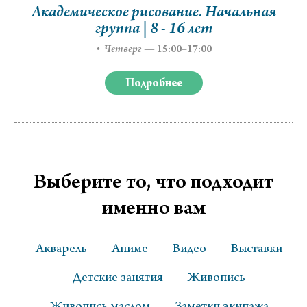
Академическое рисование. Начальная
группа | 8 - 16 лет
Четверг
—
15:00–17:00
Подробнее
Выберите то, что подходит
именно вам
Акварель
Аниме
Видео
Выставки
Детские занятия
Живопись