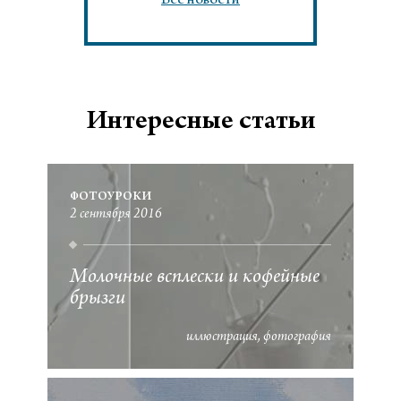
Все новости
Интересные статьи
ФОТОУРОКИ
2 сентября 2016
Молочные всплески и кофейные
брызги
иллюстрация
фотография