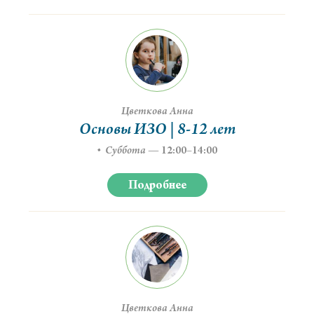
Цветкова Анна
Основы ИЗО | 8-12 лет
Суббота
—
12:00–14:00
Подробнее
Цветкова Анна