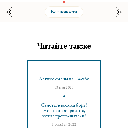
Все новости
Читайте также
Летние смены на Палубе
13 мая 2023
Свистать всех на борт!
Новые мероприятия,
новые преподаватели!
1 октября 2022