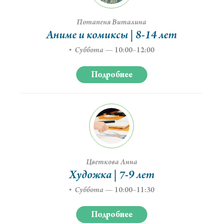
Потапеня Виталина
Аниме и комиксы | 8-14 лет
Суббота
—
10:00–12:00
Подробнее
Цветкова Анна
Художка | 7-9 лет
Суббота
—
10:00–11:30
Подробнее