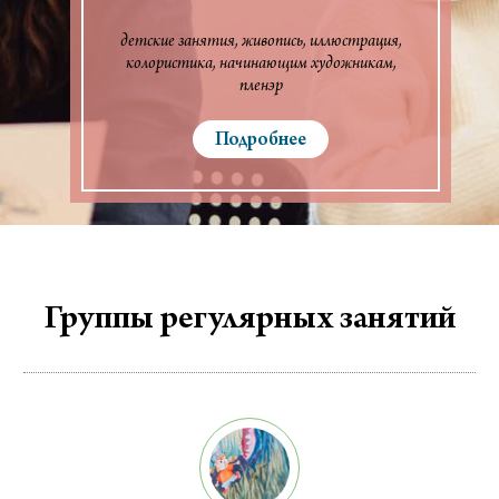
детские занятия
живопись
иллюстрация
колористика
начинающим художникам
пленэр
Подробнее
Группы регулярных занятий