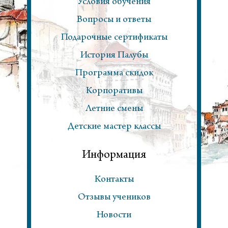
Условия обучения
Вопросы и ответы
Подарочные сертификаты
История Палубы
Программа скидок
Корпоративы
Летние смены
Детские мастер классы
Информация
Контакты
Отзывы учеников
Новости